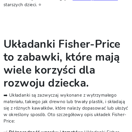
starszych dzieci. ⭐
Układanki Fisher-Price
to zabawki, które mają
wiele korzyści dla
rozwoju dziecka.
➡️ Układanki są zazwyczaj wykonane z wytrzymałego
materiału, takiego jak drewno lub trwały plastik, i składają
się z różnych kawałków, które należy dopasować lub ułożyć
w określony sposób. Oto szczegółowy opis układek Fisher-
Price: