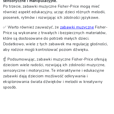
sensoryczne i manipulacyjne.
Po trzecie, zabawki muzyczne Fisher-Price mogą mieć
również aspekt edukacyjny, ucząc dzieci różnych melodii,
piosenek, rytmów i rozwijając ich zdolności językowe.
✅ Warto również zauważyć, że
zabawki muzyczne
Fisher-
Price są wykonane z trwałych i bezpiecznych materiałów,
które są dostosowane do potrzeb małych dzieci.
Dodatkowo, wiele z tych zabawek ma regulację głośności,
aby rodzice mogli kontrolować poziom dźwięku.
☝️ Podsumowując, zabawki muzyczne Fisher-Price oferują
dzieciom wiele radości, rozwijają ich zdolności muzyczne,
sensoryczne i motoryczne. Te interaktywne i edukacyjne
zabawki dają dzieciom możliwość odkrywania i
eksplorowania świata dźwięków i melodii w kreatywny
sposób.