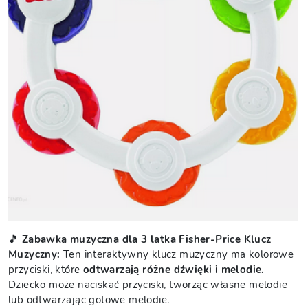
🎵
Zabawka muzyczna dla 3 latka Fisher-Price Klucz
Muzyczny:
Ten interaktywny klucz muzyczny ma kolorowe
przyciski, które
odtwarzają różne dźwięki i melodie.
Dziecko może naciskać przyciski, tworząc własne melodie
lub odtwarzając gotowe melodie.