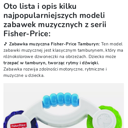
Oto lista i opis kilku
najpopularniejszych modeli
zabawek muzycznych z serii
Fisher-Price:
🎵
Zabawka muzyczna Fisher-Price Tamburyn:
Ten model
zabawki muzycznej jest klasycznym tamburynem, który ma
różnokolorowe dzwoneczki na obrzeżach. Dziecko może
trzepać w tamburyn, tworząc rytmy i dźwięki.
Zabawka rozwija zdolności motoryczne, rytmiczne i
muzyczne u dziecka.