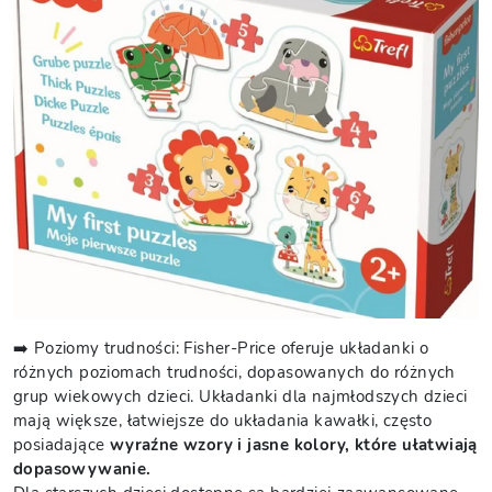
➡️ Poziomy trudności: Fisher-Price oferuje układanki o
różnych poziomach trudności, dopasowanych do różnych
grup wiekowych dzieci. Układanki dla najmłodszych dzieci
mają większe, łatwiejsze do układania kawałki, często
posiadające
wyraźne wzory i jasne kolory, które ułatwiają
dopasowywanie.