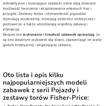
interaktywne i rozwijające zabawki, które dają dzieciom
możliwość tworzenia i eksplorowania własnych tras i
przygód. Zestawy torów i różnorodność pojazdów
stymulują wyobraźnię, rozwijają zdolności motoryczne i
poznawcze, a także umożliwiają wspólną zabawę i
interakcję.
Bezpieczne
wykonanie i trwałość zabawek sprawiają,
że
są one idealnym wyborem dla dzieci, zapewniając im wiele
godzin kreatywnej i angażującej zabawy.
Oto lista i opis kilku
najpopularniejszych modeli
zabawek z serii Pojazdy i
zestawy torów Fisher-Price: