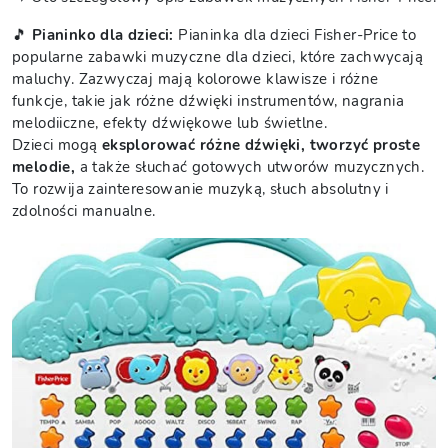
🎵
Pianinko dla dzieci:
Pianinka dla dzieci Fisher-Price to
popularne zabawki muzyczne dla dzieci, które zachwycają
maluchy. Zazwyczaj mają kolorowe klawisze i różne
funkcje, takie jak różne dźwięki instrumentów, nagrania
melodiiczne, efekty dźwiękowe lub świetlne.
Dzieci mogą
eksplorować różne dźwięki, tworzyć proste
melodie,
a także słuchać gotowych utworów muzycznych.
To rozwija zainteresowanie muzyką, słuch absolutny i
zdolności manualne.