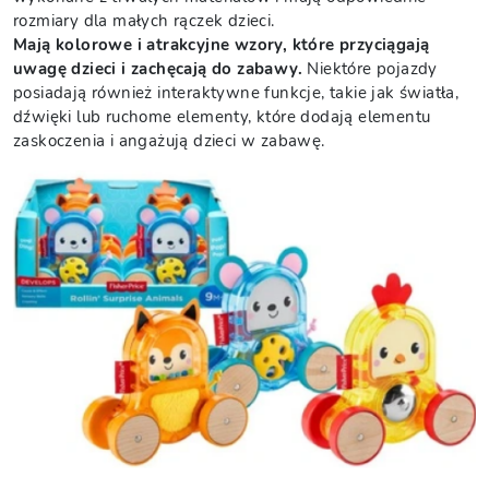
rozmiary dla małych rączek dzieci.
Mają kolorowe i atrakcyjne wzory, które przyciągają
uwagę dzieci i zachęcają do zabawy.
Niektóre pojazdy
posiadają również interaktywne funkcje, takie jak światła,
dźwięki lub ruchome elementy, które dodają elementu
zaskoczenia i angażują dzieci w zabawę.